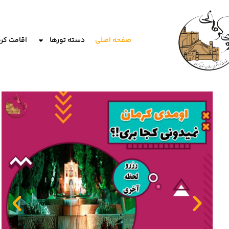
صفحه اصلی
دسته تورها
اقامت کر