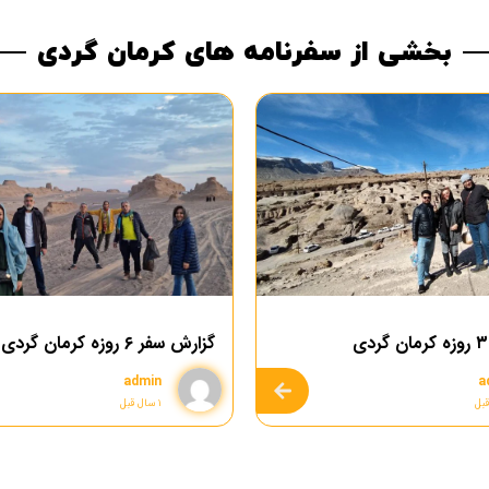
بخشی از سفرنامه های کرمان گردی
گزارش سفر ۶ روزه کرمان گردی
admin
a
۱ سال قبل