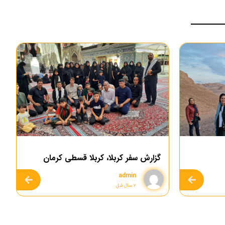
گزارش سفر کربلا، کربلا قسطی کرمان
admin
۲ سال قبل