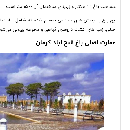
مساحت باغ ۱۳ هکتار و زیربنای ساختمان آن ۱۵۰۰ متر است.
این باغ به بخش های مختلفی تقسیم شده که شامل ساختمان 
اصلی، زمین‌های کشت داروهای گیاهی و محوطه بیرونی می‌شود
عمارت اصلی باغ فتح اباد کرمان