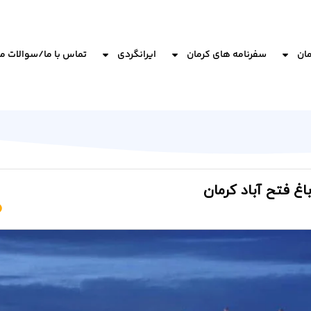
مان
سفرنامه های کرمان
ایرانگردی
تماس با ما/سوالات م
اغ فتح آباد کرمان