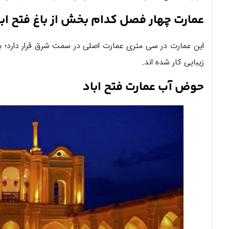
عمارت چهار فصل کدام بخش از باغ فتح اب
این عمارت در سی متری عمارت اصلی در سمت شرق قرار دارد؛ بن
زیبایی کار شده اند.
حوض آب عمارت فتح اباد