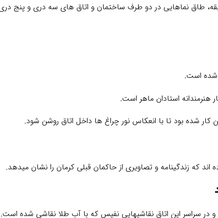
قه، طاق نماهایی در دو طرف ساختمان و اتاق های سه دری و پنج دری 
 شده است.
 هنرمندانه استادان ماهر است.
ین کار شده بود تا با انعکاس نور چراغ ها داخل اتاق روشن شود.
ه اند که زندگینامه و تصاویری از حاکمان قبلی کرمان را نشان میدهد.
و در سراسر این اتاق نقاشیهایی نفیس که با آب طلا نقاشی شده است.