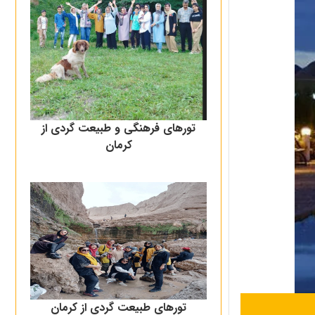
تورهای فرهنگی و طبیعت گردی از
کرمان
تورهای طبیعت گردی از کرمان