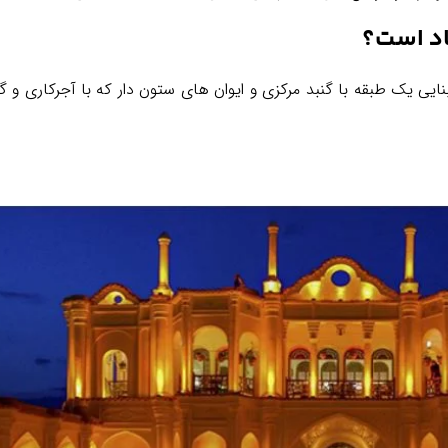
اد است؟
ایی یک طبقه با گنبد مرکزی و ایوان های ستون دار که با آجرکاری و 