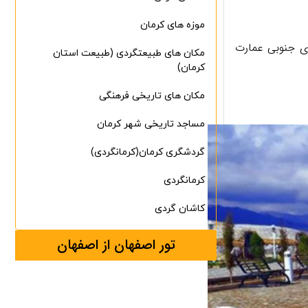
موزه های کرمان
ی جنوبی عمارت
مکان های طبیعتگردی (طبیعت استان
کرمان)
مکان های تاریخی فرهنگی
مساجد تاریخی شهر کرمان
گردشگری کرمان(کرمانگردی)
کرمانگردی
کاشان گردی
تور اصفهان از اصفهان