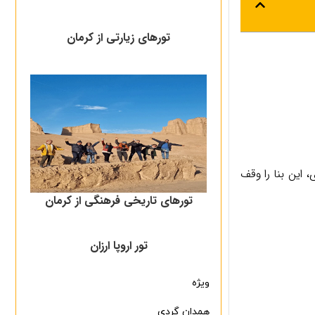
تورهای زیارتی از کرمان
 این بنا را وقف
تورهای تاریخی فرهنگی از کرمان
تور اروپا ارزان
ویژه
همدان گردی