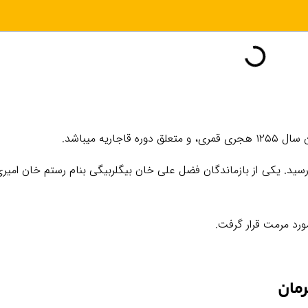
ریه میباشد.
ید. یکی از بازماندگان فضل علی خان بیگلربیگی بنام رستم خان امیری،
ورد مرمت قرار گرفت.
رمان