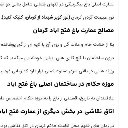
عمارت اصلی
باغ بیگلربیگی
در انتهای شمالی شامل بنایی دو طب
تور طبیعت گردی کرمان
(تور کویر شهداد از کرمان، کلیک کنید).
مصالح عمارت باغ فتح اباد کرمان
بنا از خشت خام و ملات گل و روی آن با لایه ای از گچ پوشانده
درون ساختمان با گچ کاری های زیبایی خودنمایی میکنند. که کار
روزنه هایی در بالای سردر عمارت اصلی قرار دارد که زمانی ذره ب
موزه حکام در ساختمان اصلی باغ فتح اباد
علاقمندان به تاریخ، قسمتی از باغ را به موزه حکام اختصاص داد
اتاق نقاشی در بخش دیگری از عمارت فتح اباد
در زمان های قدیم محل اقامت حاکم کرمان در اتاق نقاشی بود. 