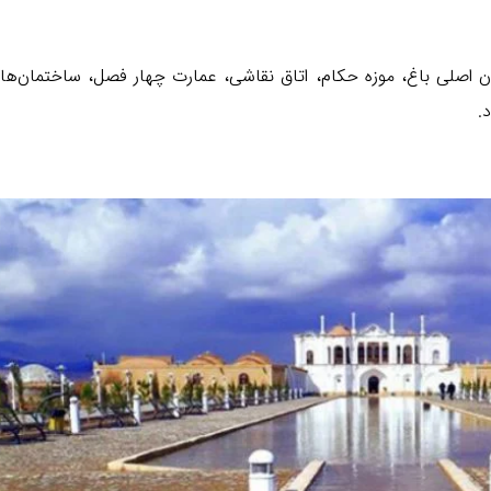
اصلی باغ، موزه حکام، اتاق نقاشی، عمارت چهار فصل، ساختمان‌ها
.